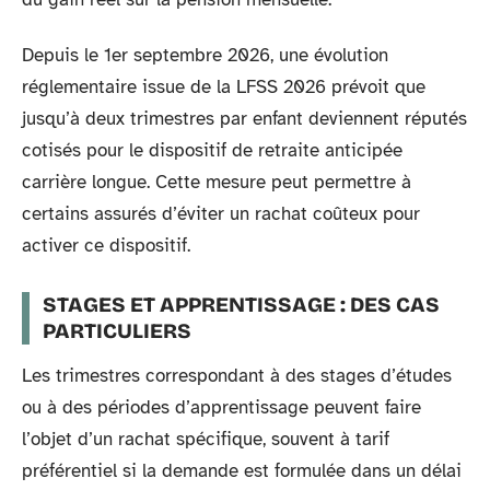
Depuis le 1er septembre 2026, une évolution
réglementaire issue de la LFSS 2026 prévoit que
jusqu’à deux trimestres par enfant deviennent réputés
cotisés pour le dispositif de retraite anticipée
carrière longue. Cette mesure peut permettre à
certains assurés d’éviter un rachat coûteux pour
activer ce dispositif.
STAGES ET APPRENTISSAGE : DES CAS
PARTICULIERS
Les trimestres correspondant à des stages d’études
ou à des périodes d’apprentissage peuvent faire
l’objet d’un rachat spécifique, souvent à tarif
préférentiel si la demande est formulée dans un délai