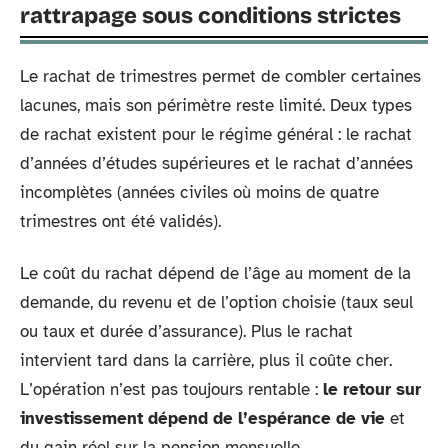
rattrapage sous conditions strictes
Le rachat de trimestres permet de combler certaines
lacunes, mais son périmètre reste limité. Deux types
de rachat existent pour le régime général : le rachat
d’années d’études supérieures et le rachat d’années
incomplètes (années civiles où moins de quatre
trimestres ont été validés).
Le coût du rachat dépend de l’âge au moment de la
demande, du revenu et de l’option choisie (taux seul
ou taux et durée d’assurance). Plus le rachat
intervient tard dans la carrière, plus il coûte cher.
L’opération n’est pas toujours rentable :
le retour sur
investissement dépend de l’espérance de vie
et
du gain réel sur la pension mensuelle.