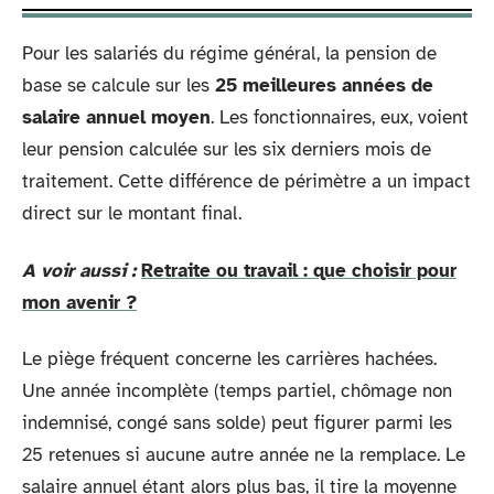
Pour les salariés du régime général, la pension de
base se calcule sur les
25 meilleures années de
salaire annuel moyen
. Les fonctionnaires, eux, voient
leur pension calculée sur les six derniers mois de
traitement. Cette différence de périmètre a un impact
direct sur le montant final.
A voir aussi :
Retraite ou travail : que choisir pour
mon avenir ?
Le piège fréquent concerne les carrières hachées.
Une année incomplète (temps partiel, chômage non
indemnisé, congé sans solde) peut figurer parmi les
25 retenues si aucune autre année ne la remplace. Le
salaire annuel étant alors plus bas, il tire la moyenne