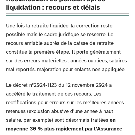
liquidation : recours et délais
Une fois la retraite liquidée, la correction reste
possible mais le cadre juridique se resserre. Le
recours amiable auprès de la caisse de retraite
constitue la première étape. Il porte généralement
sur des erreurs matérielles : années oubliées, salaires
mal reportés, majoration pour enfants non appliquée.
Le décret n°2024-1123 du 12 novembre 2024 a
accéléré le traitement de ces recours. Les
rectifications pour erreurs sur les meilleures années
retenues (exclusion abusive d’une année à haut
salaire, par exemple) sont désormais traitées
en
moyenne 30 % plus rapidement par l’Assurance