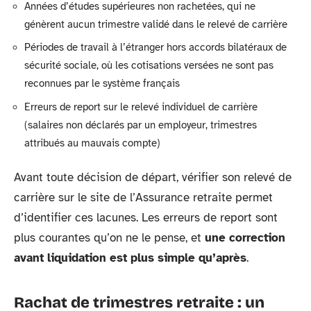
Années d’études supérieures non rachetées, qui ne
génèrent aucun trimestre validé dans le relevé de carrière
Périodes de travail à l’étranger hors accords bilatéraux de
sécurité sociale, où les cotisations versées ne sont pas
reconnues par le système français
Erreurs de report sur le relevé individuel de carrière
(salaires non déclarés par un employeur, trimestres
attribués au mauvais compte)
Avant toute décision de départ, vérifier son relevé de
carrière sur le site de l’Assurance retraite permet
d’identifier ces lacunes. Les erreurs de report sont
plus courantes qu’on ne le pense, et
une correction
avant liquidation est plus simple qu’après
.
Rachat de trimestres retraite : un