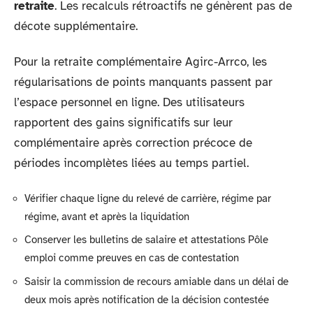
retraite
. Les recalculs rétroactifs ne génèrent pas de
décote supplémentaire.
Pour la retraite complémentaire Agirc-Arrco, les
régularisations de points manquants passent par
l’espace personnel en ligne. Des utilisateurs
rapportent des gains significatifs sur leur
complémentaire après correction précoce de
périodes incomplètes liées au temps partiel.
Vérifier chaque ligne du relevé de carrière, régime par
régime, avant et après la liquidation
Conserver les bulletins de salaire et attestations Pôle
emploi comme preuves en cas de contestation
Saisir la commission de recours amiable dans un délai de
deux mois après notification de la décision contestée