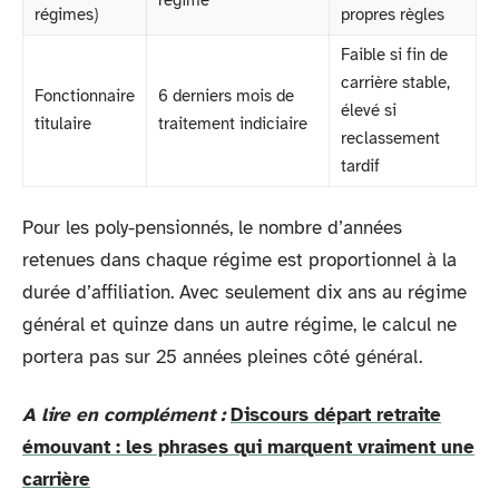
régimes)
propres règles
Faible si fin de
carrière stable,
Fonctionnaire
6 derniers mois de
élevé si
titulaire
traitement indiciaire
reclassement
tardif
Pour les poly-pensionnés, le nombre d’années
retenues dans chaque régime est proportionnel à la
durée d’affiliation. Avec seulement dix ans au régime
général et quinze dans un autre régime, le calcul ne
portera pas sur 25 années pleines côté général.
A lire en complément :
Discours départ retraite
émouvant : les phrases qui marquent vraiment une
carrière