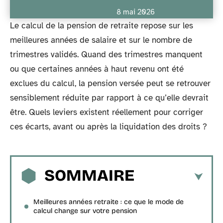
8 mai 2026
Le calcul de la pension de retraite repose sur les
meilleures années de salaire et sur le nombre de
trimestres validés. Quand des trimestres manquent
ou que certaines années à haut revenu ont été
exclues du calcul, la pension versée peut se retrouver
sensiblement réduite par rapport à ce qu’elle devrait
être. Quels leviers existent réellement pour corriger
ces écarts, avant ou après la liquidation des droits ?
SOMMAIRE
Meilleures années retraite : ce que le mode de
calcul change sur votre pension