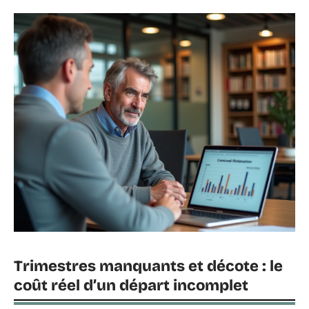
Trimestres manquants et décote : le
coût réel d’un départ incomplet