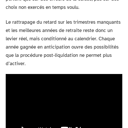
choix non exercés en temps voulu.
Le rattrapage du retard sur les trimestres manquants
et les meilleures années de retraite reste donc un
levier réel, mais conditionné au calendrier. Chaque
année gagnée en anticipation ouvre des possibilités
que la procédure post-liquidation ne permet plus
d’activer.