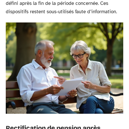
défini après la fin de la période concernée. Ces
dispositifs restent sous-utilisés faute d’information.
Rectification de pension après