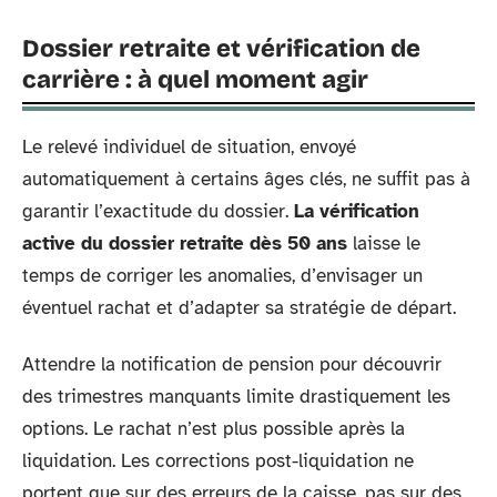
Dossier retraite et vérification de
carrière : à quel moment agir
Le relevé individuel de situation, envoyé
automatiquement à certains âges clés, ne suffit pas à
garantir l’exactitude du dossier.
La vérification
active du dossier retraite dès 50 ans
laisse le
temps de corriger les anomalies, d’envisager un
éventuel rachat et d’adapter sa stratégie de départ.
Attendre la notification de pension pour découvrir
des trimestres manquants limite drastiquement les
options. Le rachat n’est plus possible après la
liquidation. Les corrections post-liquidation ne
portent que sur des erreurs de la caisse, pas sur des