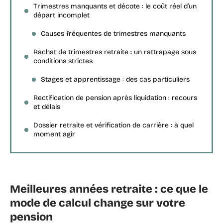
Trimestres manquants et décote : le coût réel d’un
départ incomplet
Causes fréquentes de trimestres manquants
Rachat de trimestres retraite : un rattrapage sous
conditions strictes
Stages et apprentissage : des cas particuliers
Rectification de pension après liquidation : recours
et délais
Dossier retraite et vérification de carrière : à quel
moment agir
Meilleures années retraite : ce que le
mode de calcul change sur votre
pension