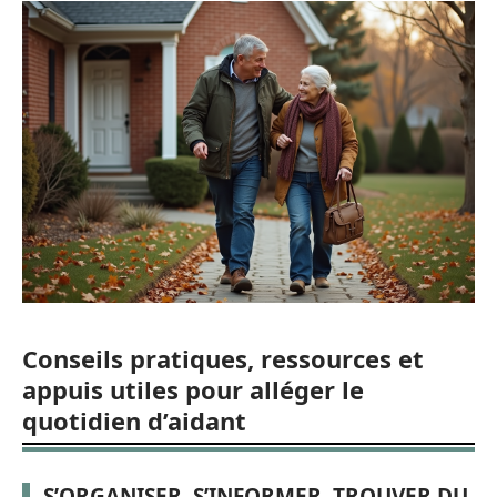
Conseils pratiques, ressources et
appuis utiles pour alléger le
quotidien d’aidant
S’ORGANISER, S’INFORMER, TROUVER DU