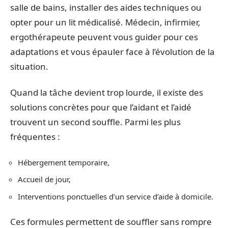
salle de bains, installer des aides techniques ou
opter pour un lit médicalisé. Médecin, infirmier,
ergothérapeute peuvent vous guider pour ces
adaptations et vous épauler face à l’évolution de la
situation.
Quand la tâche devient trop lourde, il existe des
solutions concrètes pour que l’aidant et l’aidé
trouvent un second souffle. Parmi les plus
fréquentes :
Hébergement temporaire,
Accueil de jour,
Interventions ponctuelles d’un service d’aide à domicile.
Ces formules permettent de souffler sans rompre