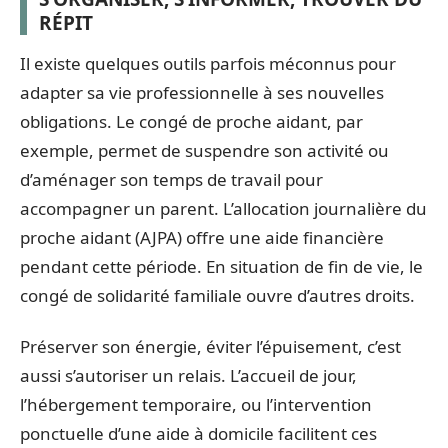
RÉPIT
Il existe quelques outils parfois méconnus pour
adapter sa vie professionnelle à ses nouvelles
obligations. Le congé de proche aidant, par
exemple, permet de suspendre son activité ou
d’aménager son temps de travail pour
accompagner un parent. L’allocation journalière du
proche aidant (AJPA) offre une aide financière
pendant cette période. En situation de fin de vie, le
congé de solidarité familiale ouvre d’autres droits.
Préserver son énergie, éviter l’épuisement, c’est
aussi s’autoriser un relais. L’accueil de jour,
l’hébergement temporaire, ou l’intervention
ponctuelle d’une aide à domicile facilitent ces