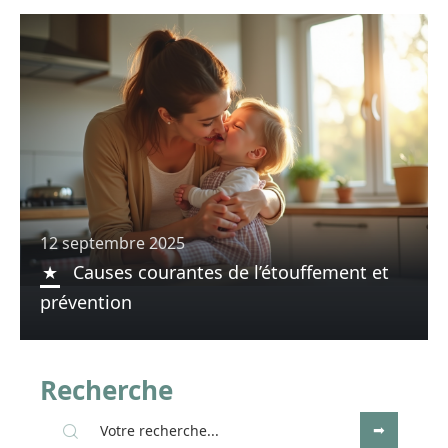
12 septembre 2025
Causes courantes de l’étouffement et
prévention
Recherche