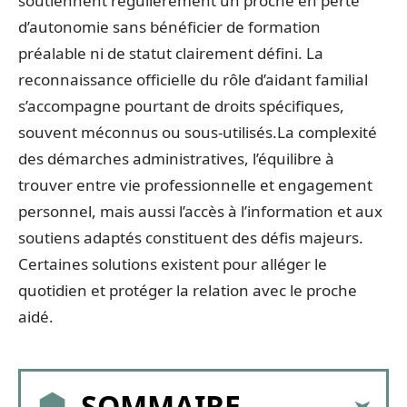
soutiennent régulièrement un proche en perte
d’autonomie sans bénéficier de formation
préalable ni de statut clairement défini. La
reconnaissance officielle du rôle d’aidant familial
s’accompagne pourtant de droits spécifiques,
souvent méconnus ou sous-utilisés.La complexité
des démarches administratives, l’équilibre à
trouver entre vie professionnelle et engagement
personnel, mais aussi l’accès à l’information et aux
soutiens adaptés constituent des défis majeurs.
Certaines solutions existent pour alléger le
quotidien et protéger la relation avec le proche
aidé.
SOMMAIRE