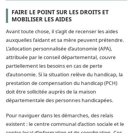
FAIRE LE POINT SUR LES DROITS ET
MOBILISER LES AIDES
Avant toute chose, il s’agit de recenser les aides
auxquelles l’aidant et sa mère peuvent prétendre.
L’allocation personnalisée d’autonomie (APA),
attribuée par le conseil départemental, couvre
partiellement les besoins en cas de perte
d’autonomie. Si la situation relève du handicap, la
prestation de compensation du handicap (PCH)
doit être sollicitée auprès de la maison
départementale des personnes handicapées.
Pour naviguer dans les démarches, des relais
existent : le centre communal d’action sociale et le
centre local d’information et de coordination. Ces