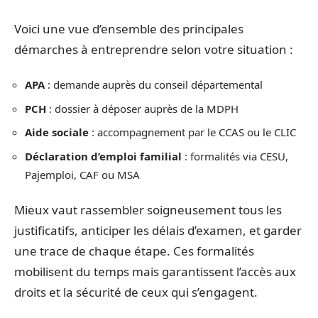
Voici une vue d’ensemble des principales
démarches à entreprendre selon votre situation :
APA
: demande auprès du conseil départemental
PCH
: dossier à déposer auprès de la MDPH
Aide sociale
: accompagnement par le CCAS ou le CLIC
Déclaration d’emploi familial
: formalités via CESU,
Pajemploi, CAF ou MSA
Mieux vaut rassembler soigneusement tous les
justificatifs, anticiper les délais d’examen, et garder
une trace de chaque étape. Ces formalités
mobilisent du temps mais garantissent l’accès aux
droits et la sécurité de ceux qui s’engagent.