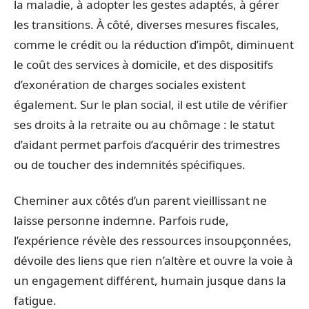
la maladie, à adopter les gestes adaptés, à gérer
les transitions. À côté, diverses mesures fiscales,
comme le crédit ou la réduction d’impôt, diminuent
le coût des services à domicile, et des dispositifs
d’exonération de charges sociales existent
également. Sur le plan social, il est utile de vérifier
ses droits à la retraite ou au chômage : le statut
d’aidant permet parfois d’acquérir des trimestres
ou de toucher des indemnités spécifiques.
Cheminer aux côtés d’un parent vieillissant ne
laisse personne indemne. Parfois rude,
l’expérience révèle des ressources insoupçonnées,
dévoile des liens que rien n’altère et ouvre la voie à
un engagement différent, humain jusque dans la
fatigue.