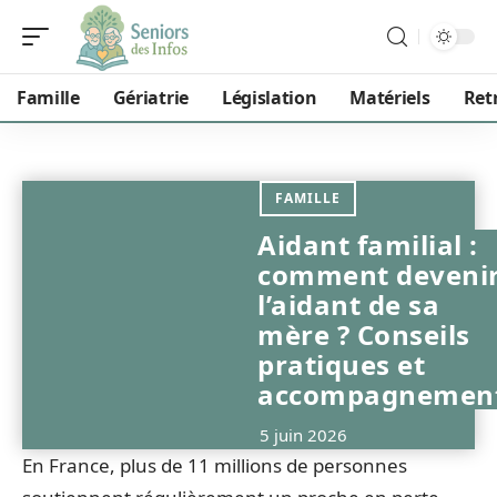
Famille
Gériatrie
Législation
Matériels
Ret
FAMILLE
Aidant familial :
comment deveni
l’aidant de sa
mère ? Conseils
pratiques et
accompagnemen
5 juin 2026
En France, plus de 11 millions de personnes