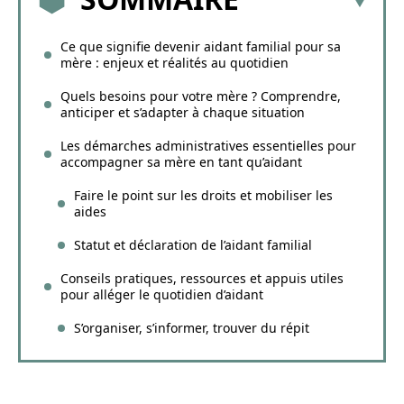
Ce que signifie devenir aidant familial pour sa
mère : enjeux et réalités au quotidien
Quels besoins pour votre mère ? Comprendre,
anticiper et s’adapter à chaque situation
Les démarches administratives essentielles pour
accompagner sa mère en tant qu’aidant
Faire le point sur les droits et mobiliser les
aides
Statut et déclaration de l’aidant familial
Conseils pratiques, ressources et appuis utiles
pour alléger le quotidien d’aidant
S’organiser, s’informer, trouver du répit