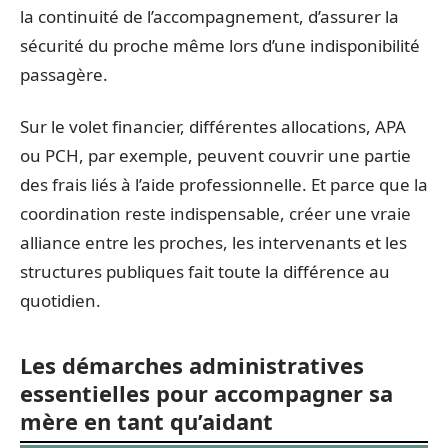
la continuité de l’accompagnement, d’assurer la
sécurité du proche même lors d’une indisponibilité
passagère.
Sur le volet financier, différentes allocations, APA
ou PCH, par exemple, peuvent couvrir une partie
des frais liés à l’aide professionnelle. Et parce que la
coordination reste indispensable, créer une vraie
alliance entre les proches, les intervenants et les
structures publiques fait toute la différence au
quotidien.
Les démarches administratives
essentielles pour accompagner sa
mère en tant qu’aidant