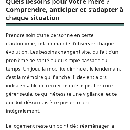
Quels besoins pour votre mère ?
Comprendre, anticiper et s’adapter à
chaque situation
Prendre soin d’une personne en perte
d’autonomie, cela demande d’observer chaque
évolution. Les besoins changent vite, du fait d’un
problème de santé ou du simple passage du
temps. Un jour, la mobilité diminue ; le lendemain,
c’est la mémoire qui flanche. Il devient alors
indispensable de cerner ce qu’elle peut encore
gérer seule, ce qui nécessite une vigilance, et ce
qui doit désormais être pris en main
intégralement.
Le logement reste un point clé : réaménager la