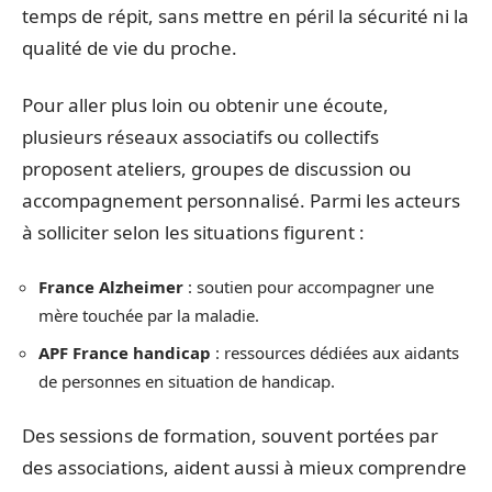
temps de répit, sans mettre en péril la sécurité ni la
qualité de vie du proche.
Pour aller plus loin ou obtenir une écoute,
plusieurs réseaux associatifs ou collectifs
proposent ateliers, groupes de discussion ou
accompagnement personnalisé. Parmi les acteurs
à solliciter selon les situations figurent :
France Alzheimer
: soutien pour accompagner une
mère touchée par la maladie.
APF France handicap
: ressources dédiées aux aidants
de personnes en situation de handicap.
Des sessions de formation, souvent portées par
des associations, aident aussi à mieux comprendre