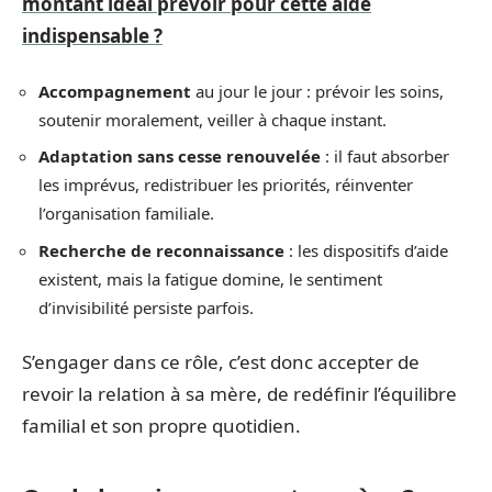
montant idéal prévoir pour cette aide
indispensable ?
Accompagnement
au jour le jour : prévoir les soins,
soutenir moralement, veiller à chaque instant.
Adaptation sans cesse renouvelée
: il faut absorber
les imprévus, redistribuer les priorités, réinventer
l’organisation familiale.
Recherche de reconnaissance
: les dispositifs d’aide
existent, mais la fatigue domine, le sentiment
d’invisibilité persiste parfois.
S’engager dans ce rôle, c’est donc accepter de
revoir la relation à sa mère, de redéfinir l’équilibre
familial et son propre quotidien.