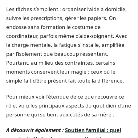
Les tâches s’empilent : organiser l’aide à domicile,
suivre les prescriptions, gérer les papiers. On
endosse sans formation le costume de
coordinateur, parfois même d’aide-soignant. Avec
la charge mentale, la fatigue s’installe, amplifiée
par l’isolement que beaucoup ressentent.
Pourtant, au milieu des contraintes, certains
moments conservent leur magie : ceux où le
simple fait d’être présent fait toute la différence.
Pour mieux voir l’étendue de ce que recouvre ce
rôle, voici les principaux aspects du quotidien d’une
personne qui se tient aux côtés de sa mère :
A découvrir également :
Soutien familial : quel