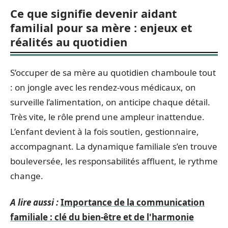
Ce que signifie devenir aidant
familial pour sa mère : enjeux et
réalités au quotidien
S’occuper de sa mère au quotidien chamboule tout
: on jongle avec les rendez-vous médicaux, on
surveille l’alimentation, on anticipe chaque détail.
Très vite, le rôle prend une ampleur inattendue.
L’enfant devient à la fois soutien, gestionnaire,
accompagnant. La dynamique familiale s’en trouve
bouleversée, les responsabilités affluent, le rythme
change.
A lire aussi :
Importance de la communication
familiale : clé du bien-être et de l'harmonie