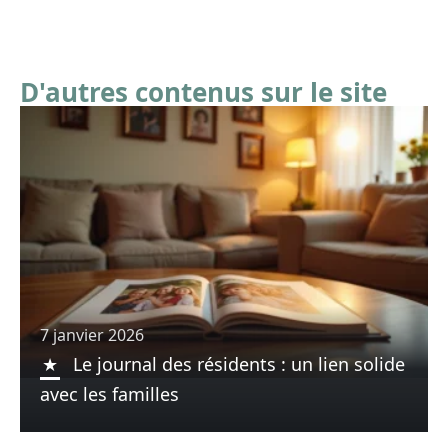
D'autres contenus sur le site
7 janvier 2026
Le journal des résidents : un lien solide
avec les familles