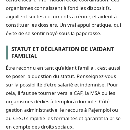
organismes connaissent à fond les dispositifs,
aiguillent sur les documents à réunir, et aident à
constituer les dossiers. Un vrai appui pratique, qui
évite de se sentir noyé sous la paperasse.
STATUT ET DÉCLARATION DE L’AIDANT
FAMILIAL
Être reconnu en tant qu’aidant familial, c’est aussi
se poser la question du statut. Renseignez-vous
sur la possibilité d’être salarié et indemnisé. Pour
cela, il faut se tourner vers la CAF, la MSA ou les
organismes dédiés à l’emploi à domicile. Côté
gestion administrative, le recours à Pajemploi ou
au CESU simplifie les formalités et garantit la prise
en compte des droits sociaux.