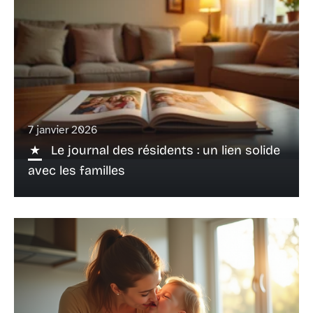
7 janvier 2026
Le journal des résidents : un lien solide
avec les familles