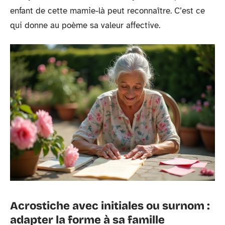
enfant de cette mamie-là peut reconnaître. C’est ce
qui donne au poème sa valeur affective.
Acrostiche avec initiales ou surnom :
adapter la forme à sa famille