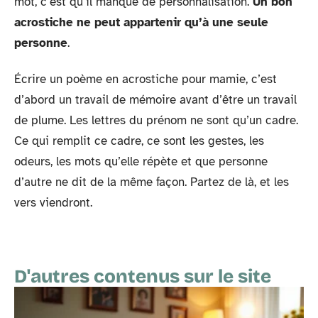
mot, c’est qu’il manque de personnalisation.
Un bon
acrostiche ne peut appartenir qu’à une seule
personne
.
Écrire un poème en acrostiche pour mamie, c’est
d’abord un travail de mémoire avant d’être un travail
de plume. Les lettres du prénom ne sont qu’un cadre.
Ce qui remplit ce cadre, ce sont les gestes, les
odeurs, les mots qu’elle répète et que personne
d’autre ne dit de la même façon. Partez de là, et les
vers viendront.
D'autres contenus sur le site