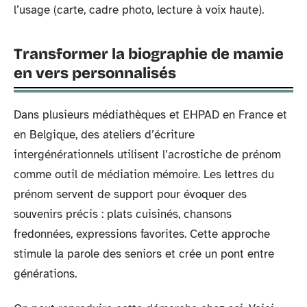
l’usage (carte, cadre photo, lecture à voix haute).
Transformer la biographie de mamie
en vers personnalisés
Dans plusieurs médiathèques et EHPAD en France et
en Belgique, des ateliers d’écriture
intergénérationnels utilisent l’acrostiche de prénom
comme outil de médiation mémoire. Les lettres du
prénom servent de support pour évoquer des
souvenirs précis : plats cuisinés, chansons
fredonnées, expressions favorites. Cette approche
stimule la parole des seniors et crée un pont entre
générations.