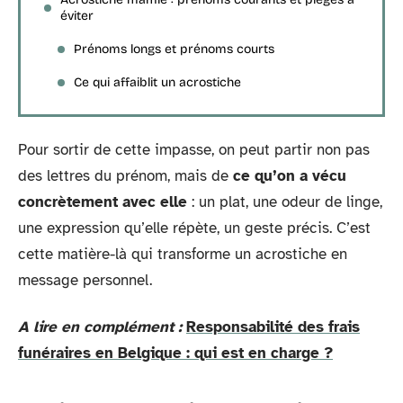
éviter
Prénoms longs et prénoms courts
Ce qui affaiblit un acrostiche
Pour sortir de cette impasse, on peut partir non pas
des lettres du prénom, mais de
ce qu’on a vécu
concrètement avec elle
: un plat, une odeur de linge,
une expression qu’elle répète, un geste précis. C’est
cette matière-là qui transforme un acrostiche en
message personnel.
A lire en complément :
Responsabilité des frais
funéraires en Belgique : qui est en charge ?