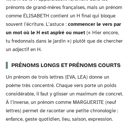
prénoms de grand-mères françaises, mais un prénom
comme ÉLISABETH contient un H final qui bloque
souvent l’écriture. L’astuce :
commencer le vers par
un mot où le H est aspiré ou muet
(« Hier encore,
tu fredonnais dans le jardin ») plutôt que de chercher
un adjectif en H.
PRÉNOMS LONGS ET PRÉNOMS COURTS
Un prénom de trois lettres (EVA, LEA) donne un
poème très concentré. Chaque vers porte un poids
considérable, il faut y glisser un maximum de concret.
À l’inverse, un prénom comme MARGUERITE (neuf
lettres) permet de raconter une petite chronologie :
enfance, geste quotidien, lieu, saison, expression.