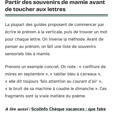
Partir des souvenirs de mamie avant
de toucher aux lettres
La plupart des guides proposent de commencer par
écrire le prénom à la verticale, puis de trouver un mot
pour chaque lettre. On inverse la méthode. Avant de
penser au prénom, on fait une liste de souvenirs
sensoriels liés à mamie.
Prenons un exemple concret. On note : « confiture de
mûres en septembre », « tablier bleu à carreaux »,
« elle dit toujours ‘fais attention au courant d’air' »,
« le bruit de sa machine à coudre le dimanche ». Ces
fragments sont la vraie matière du poème.
A lire aussi :
Scolinfo Chèque vacances : que faire