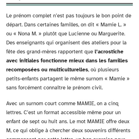
Le prénom complet n’est pas toujours le bon point de
départ. Dans certaines familles, on dit « Mamie L. »
ou « Nona M. » plutôt que Lucienne ou Marguerite.
Des enseignants qui organisent des ateliers pour la
fête des grand-mères rapportent que
l’acrostiche
avec initiales fonctionne mieux dans les familles
recomposées ou multiculturelles
, où plusieurs
petits-enfants partagent le même surnom « Mamie »
sans forcément connaître le prénom civil.
Avec un surnom court comme MAMIE, on a cinq
lettres. C’est un format accessible même pour un
enfant de sept ou huit ans. Le mot MAMIE offre deux
M, ce qui oblige à chercher deux souvenirs différents