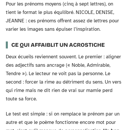
Pour les prénoms moyens (cinq à sept lettres), on
tient le format le plus équilibré. NICOLE, DENISE,
JEANNE : ces prénoms offrent assez de lettres pour
varier les images sans épuiser l’inspiration.
CE QUI AFFAIBLIT UN ACROSTICHE
Deux écueils reviennent souvent. Le premier : aligner
des adjectifs sans ancrage (« Noble, Admirable,
Tendre »). Le lecteur ne voit pas la personne. Le
second : forcer la rime au détriment du sens. Un vers
qui rime mais ne dit rien de vrai sur mamie perd
toute sa force.
Le test est simple : si on remplace le prénom par un
autre et que le poème fonctionne encore mot pour