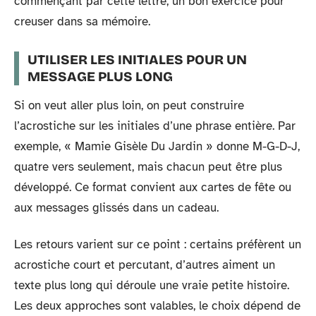
commençant par cette lettre, un bon exercice pour
creuser dans sa mémoire.
UTILISER LES INITIALES POUR UN
MESSAGE PLUS LONG
Si on veut aller plus loin, on peut construire
l’acrostiche sur les initiales d’une phrase entière. Par
exemple, « Mamie Gisèle Du Jardin » donne M-G-D-J,
quatre vers seulement, mais chacun peut être plus
développé. Ce format convient aux cartes de fête ou
aux messages glissés dans un cadeau.
Les retours varient sur ce point : certains préfèrent un
acrostiche court et percutant, d’autres aiment un
texte plus long qui déroule une vraie petite histoire.
Les deux approches sont valables, le choix dépend de