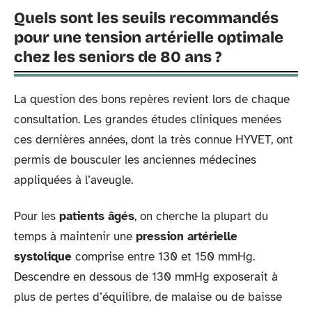
Quels sont les seuils recommandés
pour une tension artérielle optimale
chez les seniors de 80 ans ?
La question des bons repères revient lors de chaque
consultation. Les grandes études cliniques menées
ces dernières années, dont la très connue HYVET, ont
permis de bousculer les anciennes médecines
appliquées à l’aveugle.
Pour les
patients âgés
, on cherche la plupart du
temps à maintenir une
pression artérielle
systolique
comprise entre 130 et 150 mmHg.
Descendre en dessous de 130 mmHg exposerait à
plus de pertes d’équilibre, de malaise ou de baisse