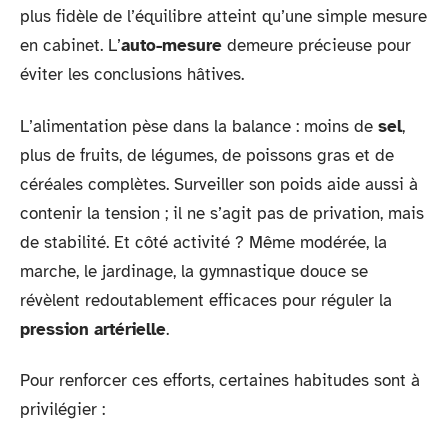
plus fidèle de l’équilibre atteint qu’une simple mesure
en cabinet. L’
auto-mesure
demeure précieuse pour
éviter les conclusions hâtives.
L’alimentation pèse dans la balance : moins de
sel
,
plus de fruits, de légumes, de poissons gras et de
céréales complètes. Surveiller son poids aide aussi à
contenir la tension ; il ne s’agit pas de privation, mais
de stabilité. Et côté activité ? Même modérée, la
marche, le jardinage, la gymnastique douce se
révèlent redoutablement efficaces pour réguler la
pression artérielle
.
Pour renforcer ces efforts, certaines habitudes sont à
privilégier :