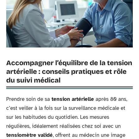
Accompagner l’équilibre de la tension
artérielle : conseils pratiques et rôle
du suivi médical
Prendre soin de sa
tension artérielle
après 80 ans,
c’est veiller à la fois sur la surveillance médicale et
sur les habitudes du quotidien. Les mesures
régulières, idéalement réalisées chez soi avec un
tensiomètre validé
, offrent au médecin une image