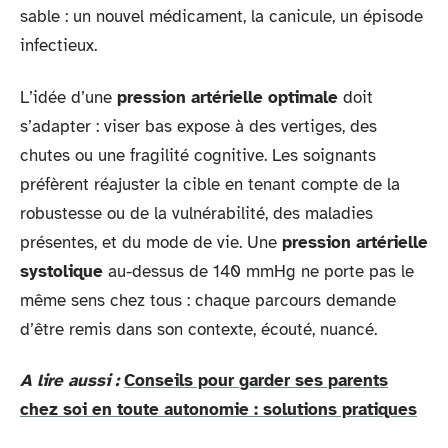
sable : un nouvel médicament, la canicule, un épisode
infectieux.
L’idée d’une
pression artérielle optimale
doit
s’adapter : viser bas expose à des vertiges, des
chutes ou une fragilité cognitive. Les soignants
préfèrent réajuster la cible en tenant compte de la
robustesse ou de la vulnérabilité, des maladies
présentes, et du mode de vie. Une
pression artérielle
systolique
au-dessus de 140 mmHg ne porte pas le
même sens chez tous : chaque parcours demande
d’être remis dans son contexte, écouté, nuancé.
A lire aussi :
Conseils pour garder ses parents
chez soi en toute autonomie : solutions pratiques