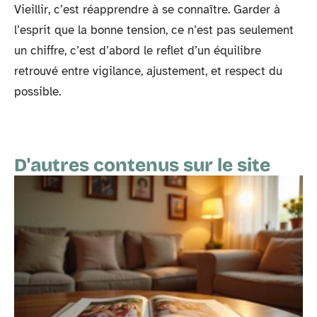
Vieillir, c’est réapprendre à se connaître. Garder à
l’esprit que la bonne tension, ce n’est pas seulement
un chiffre, c’est d’abord le reflet d’un équilibre
retrouvé entre vigilance, ajustement, et respect du
possible.
D'autres contenus sur le site