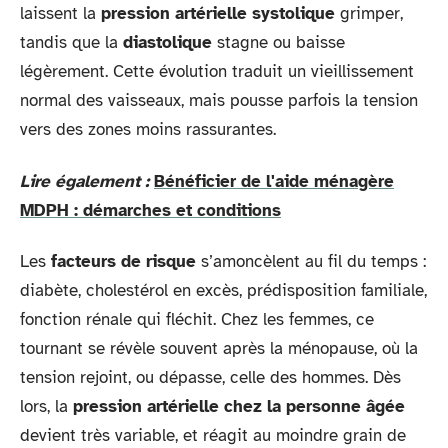
laissent la
pression artérielle systolique
grimper,
tandis que la
diastolique
stagne ou baisse
légèrement. Cette évolution traduit un vieillissement
normal des vaisseaux, mais pousse parfois la tension
vers des zones moins rassurantes.
Lire également :
Bénéficier de l'aide ménagère
MDPH : démarches et conditions
Les
facteurs de risque
s’amoncèlent au fil du temps :
diabète, cholestérol en excès, prédisposition familiale,
fonction rénale qui fléchit. Chez les femmes, ce
tournant se révèle souvent après la ménopause, où la
tension rejoint, ou dépasse, celle des hommes. Dès
lors, la
pression artérielle chez la personne âgée
devient très variable, et réagit au moindre grain de