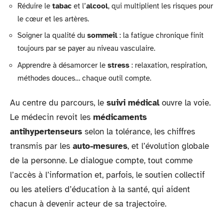
Réduire le
tabac
et l’
alcool
, qui multiplient les risques pour
le cœur et les artères.
Soigner la qualité du
sommeil
: la fatigue chronique finit
toujours par se payer au niveau vasculaire.
Apprendre à désamorcer le
stress
: relaxation, respiration,
méthodes douces… chaque outil compte.
Au centre du parcours, le
suivi médical
ouvre la voie.
Le médecin revoit les
médicaments
antihypertenseurs
selon la tolérance, les chiffres
transmis par les
auto-mesures
, et l’évolution globale
de la personne. Le dialogue compte, tout comme
l’accès à l’information et, parfois, le soutien collectif
ou les ateliers d’éducation à la santé, qui aident
chacun à devenir acteur de sa trajectoire.