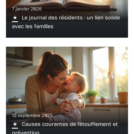
7 janvier 2026
Le journal des résidents : un lien solide
avec les familles
12 septembre 2025
Causes courantes de l’étouffement et
prévention