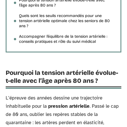
Pourquoi la tension artérielle évolue-t-elle avec
l’âge après 80 ans ?
Quels sont les seuils recommandés pour une
tension artérielle optimale chez les seniors de 80
ans ?
Accompagner l’équilibre de la tension artérielle :
conseils pratiques et rôle du suivi médical
Pourquoi la tension artérielle évolue-
t-elle avec l’âge après 80 ans ?
L’épreuve des années dessine une trajectoire
inhabituelle pour la
pression artérielle
. Passé le cap
de 80 ans, oublier les repères stables de la
quarantaine : les artères perdent en élasticité,