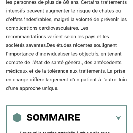
les personnes de plus de 80 ans. Certains traitements
intensifs peuvent augmenter le risque de chutes ou
d’effets indésirables, malgré la volonté de prévenir les
complications cardiovasculaires. Les
recommandations varient selon les pays et les
sociétés savantes.Des études récentes soulignent
l’importance d’individualiser les objectifs, en tenant
compte de l’état de santé général, des antécédents
médicaux et de la tolérance aux traitements. La prise
en charge diffère largement d’un patient à l’autre, loin
d’une approche unique.
SOMMAIRE