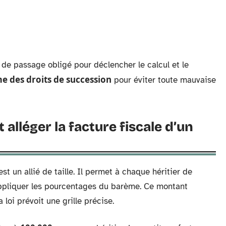
 de passage obligé pour déclencher le calcul et le
e des droits de succession
pour éviter toute mauvaise
lléger la facture fiscale d’un
st un allié de taille. Il permet à chaque héritier de
appliquer les pourcentages du barème. Ce montant
 loi prévoit une grille précise.