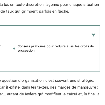
t la loi, en toute discrétion, façonne pour chaque situation
de taux qui grimpent parfois en flèche.
 :
Conseils pratiques pour réduire aussi les droits de
succession
e question d’organisation, c’est souvent une stratégie,
 Car il existe, dans les textes, des marges de manœuvre :
… autant de leviers qui modifient le calcul et, in fine, la