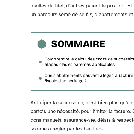
mailles du filet, d’autres paient le prix fort. E
un parcours semé de seuils, d’abattements et 
SOMMAIRE
Comprendre le calcul des droits de succession
étapes clés et barèmes applicables
Quels abattements peuvent alléger la facture
fiscale d’un héritage ?
Anticiper la succession, c’est bien plus qu’un
parfois une nécessité, pour limiter la facture.
dons manuels, assurance-vie, délais à respecter
somme à régler par les héritiers.