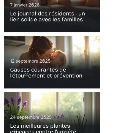
7 janvier 2026
Le journal des résidents : un
lien solide avec les familles
12 septembre 2025
Causes courantes de
l’étouffement et prévention
24 septembre 2025
Les meilleures plantes
efficaces contre l’anxiété