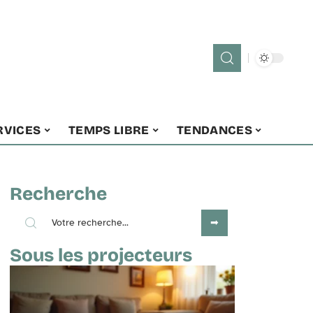
RVICES
TEMPS LIBRE
TENDANCES
Recherche
Sous les projecteurs