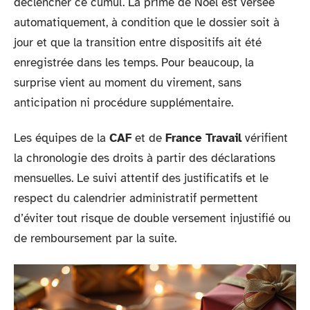
déclencher ce cumul. La prime de Noël est versée
automatiquement, à condition que le dossier soit à
jour et que la transition entre dispositifs ait été
enregistrée dans les temps. Pour beaucoup, la
surprise vient au moment du virement, sans
anticipation ni procédure supplémentaire.
Les équipes de la
CAF
et de
France Travail
vérifient
la chronologie des droits à partir des déclarations
mensuelles. Le suivi attentif des justificatifs et le
respect du calendrier administratif permettent
d’éviter tout risque de double versement injustifié ou
de remboursement par la suite.