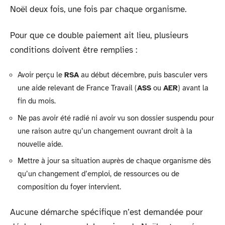
Noël deux fois, une fois par chaque organisme.
Pour que ce double paiement ait lieu, plusieurs
conditions doivent être remplies :
Avoir perçu le
RSA
au début décembre, puis basculer vers
une aide relevant de France Travail (
ASS
ou
AER
) avant la
fin du mois.
Ne pas avoir été radié ni avoir vu son dossier suspendu pour
une raison autre qu’un changement ouvrant droit à la
nouvelle aide.
Mettre à jour sa situation auprès de chaque organisme dès
qu’un changement d’emploi, de ressources ou de
composition du foyer intervient.
Aucune démarche spécifique n’est demandée pour