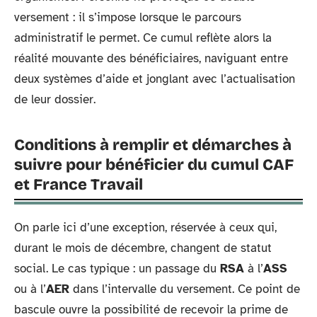
versement : il s’impose lorsque le parcours
administratif le permet. Ce cumul reflète alors la
réalité mouvante des bénéficiaires, naviguant entre
deux systèmes d’aide et jonglant avec l’actualisation
de leur dossier.
Conditions à remplir et démarches à
suivre pour bénéficier du cumul CAF
et France Travail
On parle ici d’une exception, réservée à ceux qui,
durant le mois de décembre, changent de statut
social. Le cas typique : un passage du
RSA
à l’
ASS
ou à l’
AER
dans l’intervalle du versement. Ce point de
bascule ouvre la possibilité de recevoir la prime de