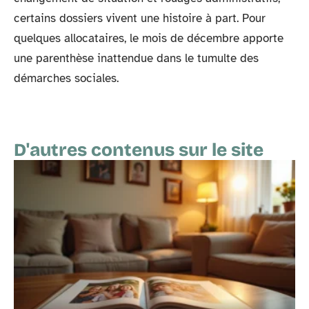
certains dossiers vivent une histoire à part. Pour
quelques allocataires, le mois de décembre apporte
une parenthèse inattendue dans le tumulte des
démarches sociales.
D'autres contenus sur le site