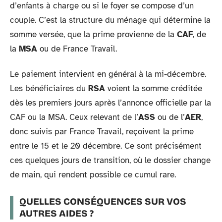
d’enfants à charge ou si le foyer se compose d’un
couple. C’est la structure du ménage qui détermine la
somme versée, que la prime provienne de la
CAF
, de
la
MSA
ou de France Travail.
Le paiement intervient en général à la mi-décembre.
Les bénéficiaires du
RSA
voient la somme créditée
dès les premiers jours après l’annonce officielle par la
CAF ou la MSA. Ceux relevant de l’
ASS
ou de l’
AER
,
donc suivis par France Travail, reçoivent la prime
entre le 15 et le 20 décembre. Ce sont précisément
ces quelques jours de transition, où le dossier change
de main, qui rendent possible ce cumul rare.
QUELLES CONSÉQUENCES SUR VOS
AUTRES AIDES ?