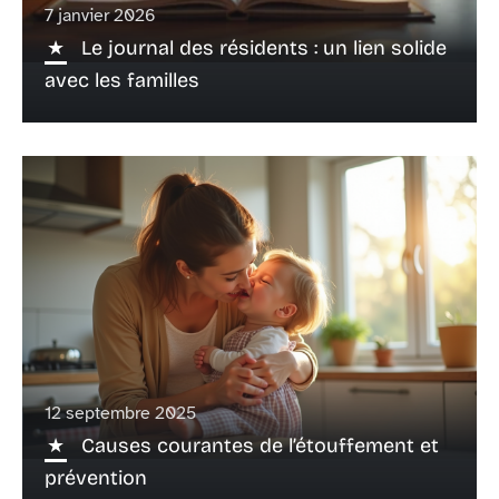
7 janvier 2026
Le journal des résidents : un lien solide
avec les familles
12 septembre 2025
Causes courantes de l’étouffement et
prévention