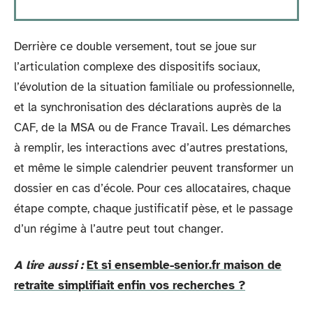
Derrière ce double versement, tout se joue sur
l’articulation complexe des dispositifs sociaux,
l’évolution de la situation familiale ou professionnelle,
et la synchronisation des déclarations auprès de la
CAF, de la MSA ou de France Travail. Les démarches
à remplir, les interactions avec d’autres prestations,
et même le simple calendrier peuvent transformer un
dossier en cas d’école. Pour ces allocataires, chaque
étape compte, chaque justificatif pèse, et le passage
d’un régime à l’autre peut tout changer.
A lire aussi :
Et si ensemble-senior.fr maison de
retraite simplifiait enfin vos recherches ?