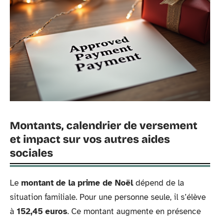
Montants, calendrier de versement
et impact sur vos autres aides
sociales
Le
montant de la prime de Noël
dépend de la
situation familiale. Pour une personne seule, il s’élève
à
152,45 euros
. Ce montant augmente en présence