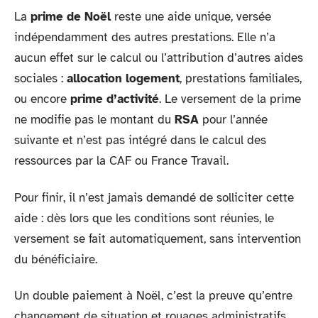
La
prime de Noël
reste une aide unique, versée
indépendamment des autres prestations. Elle n’a
aucun effet sur le calcul ou l’attribution d’autres aides
sociales :
allocation logement
, prestations familiales,
ou encore
prime d’activité
. Le versement de la prime
ne modifie pas le montant du
RSA
pour l’année
suivante et n’est pas intégré dans le calcul des
ressources par la CAF ou France Travail.
Pour finir, il n’est jamais demandé de solliciter cette
aide : dès lors que les conditions sont réunies, le
versement se fait automatiquement, sans intervention
du bénéficiaire.
Un double paiement à Noël, c’est la preuve qu’entre
changement de situation et rouages administratifs,