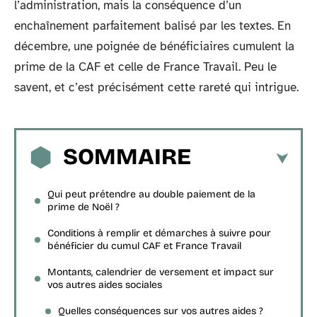
l’administration, mais la conséquence d’un
enchaînement parfaitement balisé par les textes. En
décembre, une poignée de bénéficiaires cumulent la
prime de la CAF et celle de France Travail. Peu le
savent, et c’est précisément cette rareté qui intrigue.
SOMMAIRE
Qui peut prétendre au double paiement de la
prime de Noël ?
Conditions à remplir et démarches à suivre pour
bénéficier du cumul CAF et France Travail
Montants, calendrier de versement et impact sur
vos autres aides sociales
Quelles conséquences sur vos autres aides ?