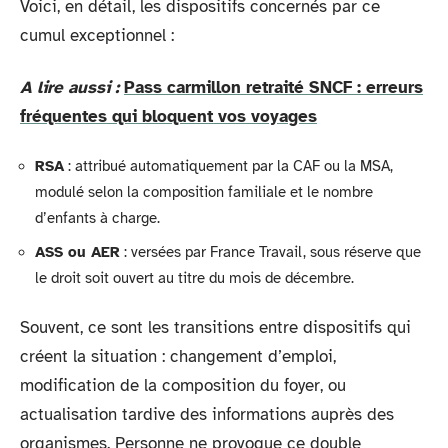
Voici, en détail, les dispositifs concernés par ce
cumul exceptionnel :
A lire aussi :
Pass carmillon retraité SNCF : erreurs
fréquentes qui bloquent vos voyages
RSA
: attribué automatiquement par la CAF ou la MSA,
modulé selon la composition familiale et le nombre
d’enfants à charge.
ASS ou AER
: versées par France Travail, sous réserve que
le droit soit ouvert au titre du mois de décembre.
Souvent, ce sont les transitions entre dispositifs qui
créent la situation : changement d’emploi,
modification de la composition du foyer, ou
actualisation tardive des informations auprès des
organismes. Personne ne provoque ce double