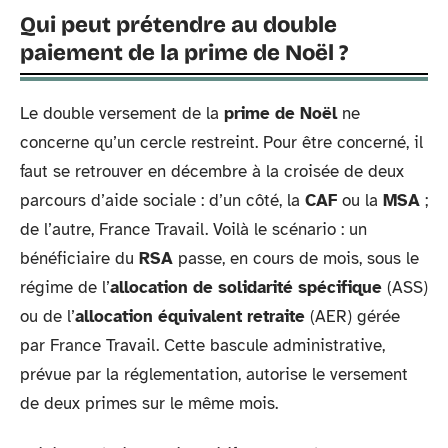
Qui peut prétendre au double
paiement de la prime de Noël ?
Le double versement de la
prime de Noël
ne
concerne qu’un cercle restreint. Pour être concerné, il
faut se retrouver en décembre à la croisée de deux
parcours d’aide sociale : d’un côté, la
CAF
ou la
MSA
;
de l’autre, France Travail. Voilà le scénario : un
bénéficiaire du
RSA
passe, en cours de mois, sous le
régime de l’
allocation de solidarité spécifique
(ASS)
ou de l’
allocation équivalent retraite
(AER) gérée
par France Travail. Cette bascule administrative,
prévue par la réglementation, autorise le versement
de deux primes sur le même mois.