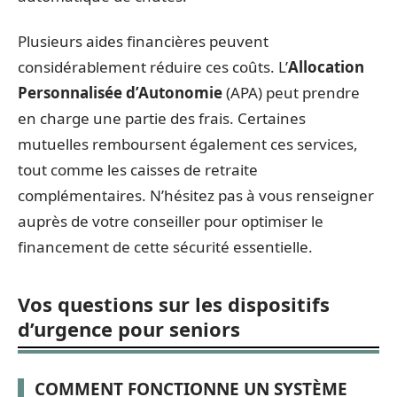
Plusieurs aides financières peuvent
considérablement réduire ces coûts. L’
Allocation
Personnalisée d’Autonomie
(APA) peut prendre
en charge une partie des frais. Certaines
mutuelles remboursent également ces services,
tout comme les caisses de retraite
complémentaires. N’hésitez pas à vous renseigner
auprès de votre conseiller pour optimiser le
financement de cette sécurité essentielle.
Vos questions sur les dispositifs
d’urgence pour seniors
COMMENT FONCTIONNE UN SYSTÈME