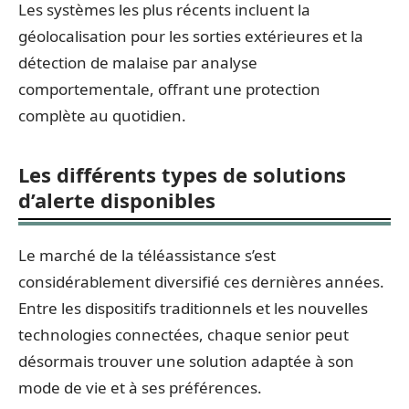
Les systèmes les plus récents incluent la
géolocalisation pour les sorties extérieures et la
détection de malaise par analyse
comportementale, offrant une protection
complète au quotidien.
Les différents types de solutions
d’alerte disponibles
Le marché de la téléassistance s’est
considérablement diversifié ces dernières années.
Entre les dispositifs traditionnels et les nouvelles
technologies connectées, chaque senior peut
désormais trouver une solution adaptée à son
mode de vie et à ses préférences.