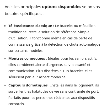
Voici les principales
options disponibles
selon vos
besoins spécifiques :
Téléassistance classique
: Le bracelet ou médaillon
traditionnel reste la solution de référence. Simple
d’utilisation, il fonctionne même en cas de perte de
connaissance grâce à la détection de chute automatique
sur certains modèles.
Montres connectées
: Idéales pour les seniors actifs,
elles combinent alerte d’urgence, suivi de santé et
communication. Plus discrètes qu’un bracelet, elles
séduisent par leur aspect moderne.
Capteurs domotiques
: Installés dans le logement, ils
surveillent les habitudes de vie sans contrainte de port.
Parfaits pour les personnes réticentes aux dispositifs
corporels.