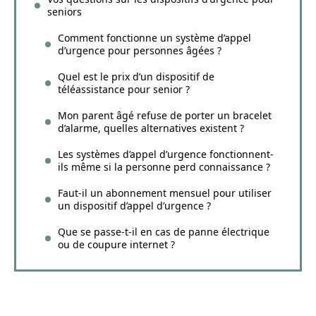
seniors
Comment fonctionne un système d’appel
d’urgence pour personnes âgées ?
Quel est le prix d’un dispositif de
téléassistance pour senior ?
Mon parent âgé refuse de porter un bracelet
d’alarme, quelles alternatives existent ?
Les systèmes d’appel d’urgence fonctionnent-
ils même si la personne perd connaissance ?
Faut-il un abonnement mensuel pour utiliser
un dispositif d’appel d’urgence ?
Que se passe-t-il en cas de panne électrique
ou de coupure internet ?