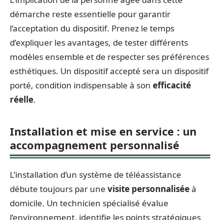
démarche reste essentielle pour garantir
l’acceptation du dispositif. Prenez le temps
d’expliquer les avantages, de tester différents
modèles ensemble et de respecter ses préférences
esthétiques. Un dispositif accepté sera un dispositif
porté, condition indispensable à son
efficacité
réelle
.
Installation et mise en service : un
accompagnement personnalisé
L’installation d’un système de téléassistance
débute toujours par une
visite personnalisée
à
domicile. Un technicien spécialisé évalue
l’environnement, identifie les points stratégiques