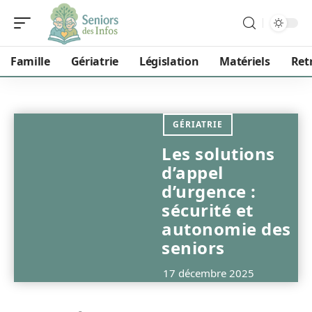
Famille
Gériatrie
Législation
Matériels
Ret
GÉRIATRIE
Les solutions
d’appel
d’urgence :
sécurité et
autonomie des
seniors
17 décembre 2025