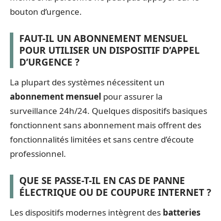
bouton d’urgence.
FAUT-IL UN ABONNEMENT MENSUEL
POUR UTILISER UN DISPOSITIF D’APPEL
D’URGENCE ?
La plupart des systèmes nécessitent un
abonnement mensuel
pour assurer la
surveillance 24h/24. Quelques dispositifs basiques
fonctionnent sans abonnement mais offrent des
fonctionnalités limitées et sans centre d’écoute
professionnel.
QUE SE PASSE-T-IL EN CAS DE PANNE
ÉLECTRIQUE OU DE COUPURE INTERNET ?
Les dispositifs modernes intègrent des
batteries