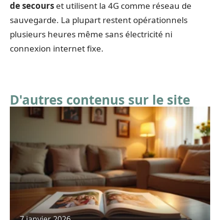
de secours
et utilisent la 4G comme réseau de
sauvegarde. La plupart restent opérationnels
plusieurs heures même sans électricité ni
connexion internet fixe.
D'autres contenus sur le site
7 janvier 2026