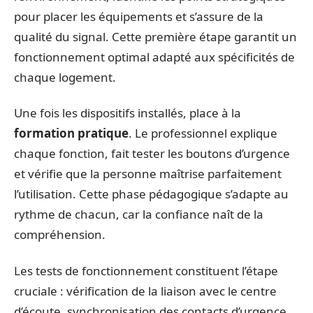
pour placer les équipements et s’assure de la
qualité du signal. Cette première étape garantit un
fonctionnement optimal adapté aux spécificités de
chaque logement.
Une fois les dispositifs installés, place à la
formation pratique
. Le professionnel explique
chaque fonction, fait tester les boutons d’urgence
et vérifie que la personne maîtrise parfaitement
l’utilisation. Cette phase pédagogique s’adapte au
rythme de chacun, car la confiance naît de la
compréhension.
Les tests de fonctionnement constituent l’étape
cruciale : vérification de la liaison avec le centre
d’écoute, synchronisation des contacts d’urgence,