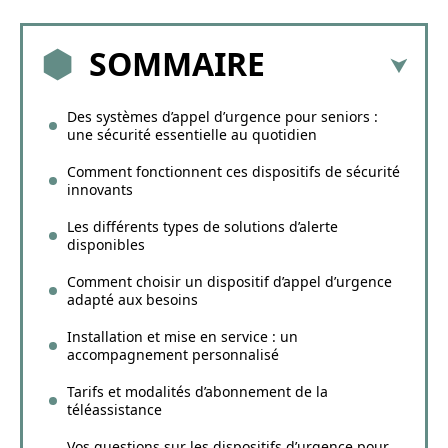
SOMMAIRE
Des systèmes d’appel d’urgence pour seniors :
une sécurité essentielle au quotidien
Comment fonctionnent ces dispositifs de sécurité
innovants
Les différents types de solutions d’alerte
disponibles
Comment choisir un dispositif d’appel d’urgence
adapté aux besoins
Installation et mise en service : un
accompagnement personnalisé
Tarifs et modalités d’abonnement de la
téléassistance
Vos questions sur les dispositifs d’urgence pour