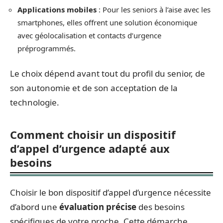
Applications mobiles
: Pour les seniors à l’aise avec les
smartphones, elles offrent une solution économique
avec géolocalisation et contacts d’urgence
préprogrammés.
Le choix dépend avant tout du profil du senior, de
son autonomie et de son acceptation de la
technologie.
Comment choisir un dispositif
d’appel d’urgence adapté aux
besoins
Choisir le bon dispositif d’appel d’urgence nécessite
d’abord une
évaluation précise
des besoins
spécifiques de votre proche. Cette démarche