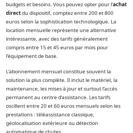
budgets et besoins. Vous pouvez opter pour l’
achat
direct
du dispositif, comptez entre 200 et 800
euros selon la sophistication technologique. La
location mensuelle représente une alternative
intéressante, avec des tarifs généralement
compris entre 15 et 45 euros par mois pour
l’équipement de base.
L’abonnement mensuel constitue souvent la
solution la plus complète. Il inclut le matériel, la
maintenance, les mises à jour et surtout l’accès
permanent au centre d’assistance. Les tarifs
oscillent entre 20 et 60 euros mensuels selon les
prestations : téléassistance classique,
géolocalisation extérieure ou détection
automatique de chutes.