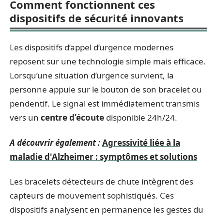
Comment fonctionnent ces
dispositifs de sécurité innovants
Les dispositifs d’appel d’urgence modernes
reposent sur une technologie simple mais efficace.
Lorsqu’une situation d’urgence survient, la
personne appuie sur le bouton de son bracelet ou
pendentif. Le signal est immédiatement transmis
vers un
centre d’écoute
disponible 24h/24.
A découvrir également :
Agressivité liée à la
maladie d'Alzheimer : symptômes et solutions
Les bracelets détecteurs de chute intègrent des
capteurs de mouvement sophistiqués. Ces
dispositifs analysent en permanence les gestes du