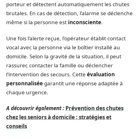
porteur et détectent automatiquement les chutes
brutales. En cas de détection, l’alarme se déclenche
même si la personne est
inconsciente
.
Une fois l’alerte reçue, l’opérateur établit contact
vocal avec la personne via le boîtier installé au
domicile. Selon la gravité de la situation, il peut
rassurer, contacter la famille ou déclencher
l’intervention des secours. Cette
évaluation
personnalisée
garantit une réponse adaptée à
chaque urgence.
A découvrir également :
Prévention des chutes
chez les seniors à domicile : stratégies et
conseils