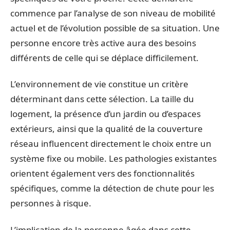
commence par l’analyse de son niveau de mobilité
actuel et de l’évolution possible de sa situation. Une
personne encore très active aura des besoins
différents de celle qui se déplace difficilement.
L’environnement de vie constitue un critère
déterminant dans cette sélection. La taille du
logement, la présence d’un jardin ou d’espaces
extérieurs, ainsi que la qualité de la couverture
réseau influencent directement le choix entre un
système fixe ou mobile. Les pathologies existantes
orientent également vers des fonctionnalités
spécifiques, comme la détection de chute pour les
personnes à risque.
L’implication de la personne âgée dans cette