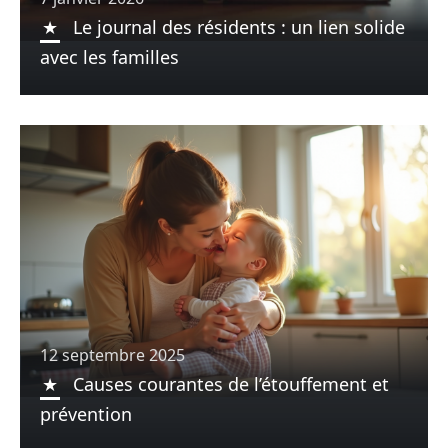
Le journal des résidents : un lien solide
avec les familles
12 septembre 2025
Causes courantes de l’étouffement et
prévention