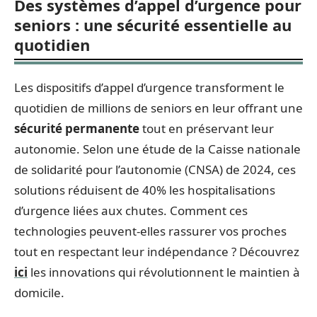
Des systèmes d’appel d’urgence pour
seniors : une sécurité essentielle au
quotidien
Les dispositifs d’appel d’urgence transforment le
quotidien de millions de seniors en leur offrant une
sécurité permanente
tout en préservant leur
autonomie. Selon une étude de la Caisse nationale
de solidarité pour l’autonomie (CNSA) de 2024, ces
solutions réduisent de 40% les hospitalisations
d’urgence liées aux chutes. Comment ces
technologies peuvent-elles rassurer vos proches
tout en respectant leur indépendance ? Découvrez
ici
les innovations qui révolutionnent le maintien à
domicile.