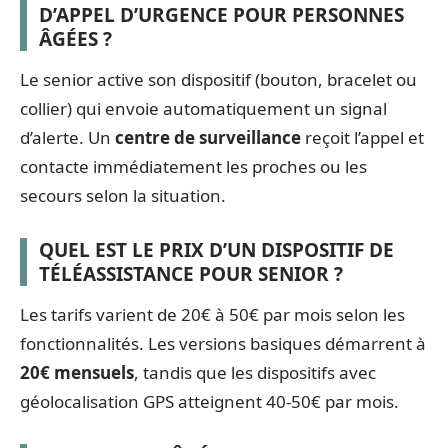
D’APPEL D’URGENCE POUR PERSONNES
ÂGÉES ?
Le senior active son dispositif (bouton, bracelet ou
collier) qui envoie automatiquement un signal
d’alerte. Un
centre de surveillance
reçoit l’appel et
contacte immédiatement les proches ou les
secours selon la situation.
QUEL EST LE PRIX D’UN DISPOSITIF DE
TÉLÉASSISTANCE POUR SENIOR ?
Les tarifs varient de 20€ à 50€ par mois selon les
fonctionnalités. Les versions basiques démarrent à
20€ mensuels
, tandis que les dispositifs avec
géolocalisation GPS atteignent 40-50€ par mois.