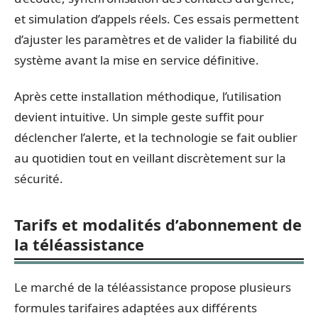
et simulation d’appels réels. Ces essais permettent
d’ajuster les paramètres et de valider la fiabilité du
système avant la mise en service définitive.
Après cette installation méthodique, l’utilisation
devient intuitive. Un simple geste suffit pour
déclencher l’alerte, et la technologie se fait oublier
au quotidien tout en veillant discrètement sur la
sécurité.
Tarifs et modalités d’abonnement de
la téléassistance
Le marché de la téléassistance propose plusieurs
formules tarifaires adaptées aux différents