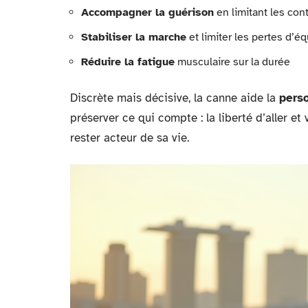
Accompagner la guérison
en limitant les con
Stabiliser la marche
et limiter les pertes d’éq
Réduire la fatigue
musculaire sur la durée
Discrète mais décisive, la canne aide la
pers
préserver ce qui compte : la liberté d’aller et 
rester acteur de sa vie.