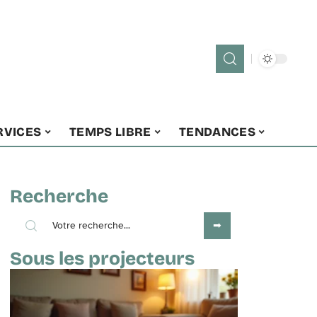
RVICES
TEMPS LIBRE
TENDANCES
Recherche
Sous les projecteurs