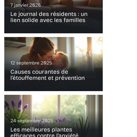
7 janvier 2026
Le journal des résidents : un
lien solide avec les familles
12 septembre 2025
Causes courantes de
l’étouffement et prévention
24 septembre 2025
Les meilleures plantes
efficaces contre l’anxiété