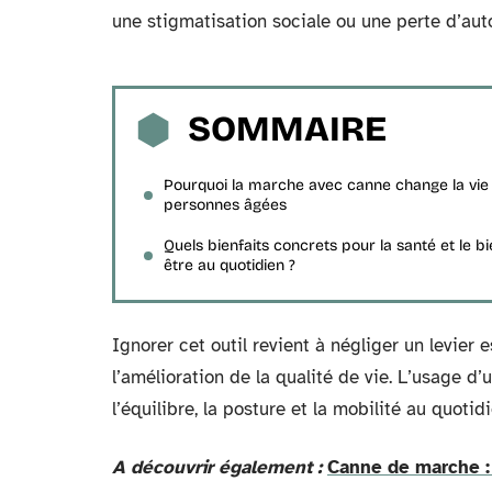
une stigmatisation sociale ou une perte d’au
SOMMAIRE
Pourquoi la marche avec canne change la vie
personnes âgées
Quels bienfaits concrets pour la santé et le bi
être au quotidien ?
Ignorer cet outil revient à négliger un levier 
l’amélioration de la qualité de vie. L’usage 
l’équilibre, la posture et la mobilité au quotidi
A découvrir également :
Canne de marche : 