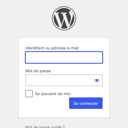
Se
connecter
Identifiant ou adresse e-mail
Mot de passe
Se souvenir de moi
Mot de passe oublié ?