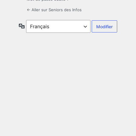
← Aller sur Seniors des Infos
Langue